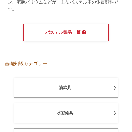
ン、流酸バリウムなどが、主なパステル用の体質顔料で
す。
パステル製品一覧
基礎知識カテゴリー
油絵具
水彩絵具