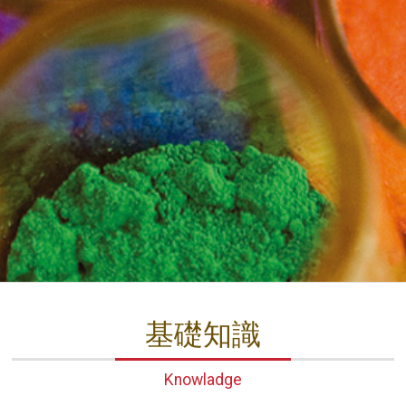
基礎知識
Knowladge