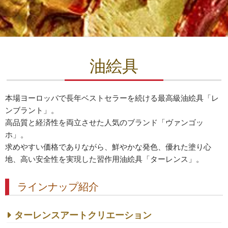
油絵具
本場ヨーロッパで長年ベストセラーを続ける最高級油絵具「レ
ンブラント」。
高品質と経済性を両立させた人気のブランド「ヴァンゴッ
ホ」。
求めやすい価格でありながら、鮮やかな発色、優れた塗り心
地、高い安全性を実現した習作用油絵具「ターレンス」。
ラインナップ紹介
ターレンスアートクリエーション