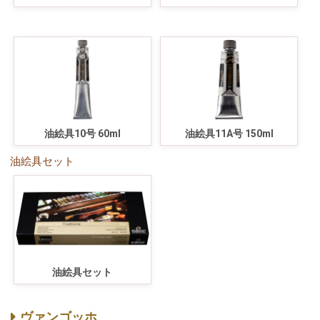
油絵具10号 60ml
油絵具11A号 150ml
油絵具セット
油絵具セット
ヴァンゴッホ