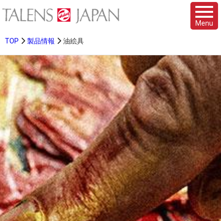
Menu
TOP
製品情報
油絵具