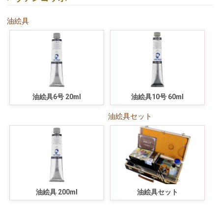
油絵具
油絵具6号 20ml
油絵具10号 60ml
油絵具セット
油絵具 200ml
油絵具セット