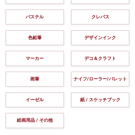
パステル
クレパス
色鉛筆
デザインインク
マーカー
デコ＆クラフト
画筆
ナイフ/ローラー/パレット
イーゼル
紙 / スケッチブック
絵画用品 / その他