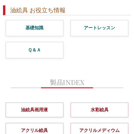
油絵具 お役立ち情報
基礎知識
アートレッスン
Ｑ＆Ａ
製品INDEX
油絵具画用液
水彩絵具
アクリル絵具
アクリルメディウム