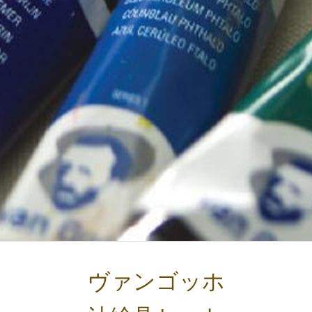
ヴァンゴッホ