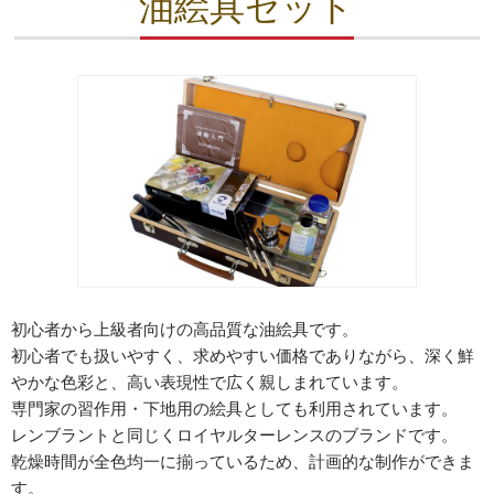
油絵具セット
初心者から上級者向けの高品質な油絵具です。
初心者でも扱いやすく、求めやすい価格でありながら、深く鮮
やかな色彩と、高い表現性で広く親しまれています。
専門家の習作用・下地用の絵具としても利用されています。
レンブラントと同じくロイヤルターレンスのブランドです。
乾燥時間が全色均一に揃っているため、計画的な制作ができま
す。