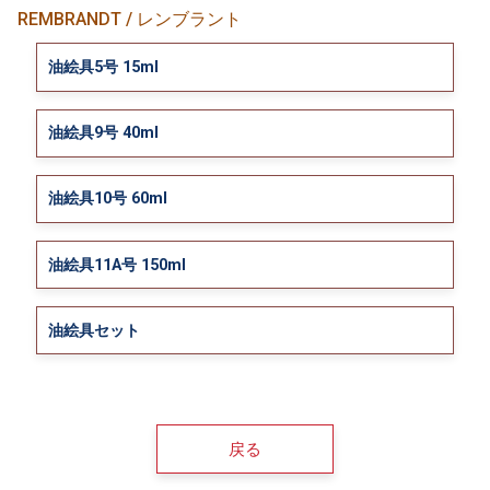
REMBRANDT / レンブラント
油絵具5号 15ml
油絵具9号 40ml
油絵具10号 60ml
油絵具11A号 150ml
油絵具セット
戻る