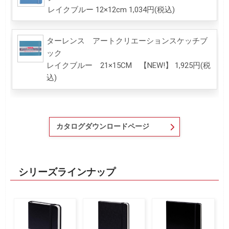
レイクブルー 12×12cm 1,034円(税込)
ターレンス アートクリエーションスケッチブ
ック
レイクブルー 21×15CM 【NEW!】 1,925円(税
込)
カタログダウンロードページ
シリーズラインナップ