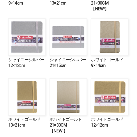
9×14cm
13×21cm
21×30CM
【NEW!】
シャイニーシルバー
シャイニーシルバー
ホワイトゴールド
12×12cm
21×15cm
9×14cm
ホワイトゴールド
ホワイトゴールド
ホワイトゴールド
13×21cm
21×30CM
12×12cm
【NEW!】