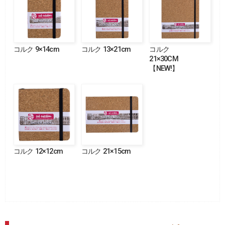
コルク 9×14cm
コルク 13×21cm
コルク
21×30CM
【NEW!】
コルク 12×12cm
コルク 21×15cm