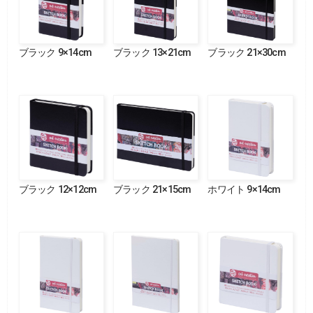
ブラック 9×14cm
ブラック 13×21cm
ブラック 21×30cm
ブラック 12×12cm
ブラック 21×15cm
ホワイト 9×14cm