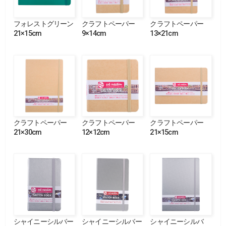
フォレストグリーン
クラフトペーパー
クラフトペーパー
21×15cm
9×14cm
13×21cm
クラフトペーパー
クラフトペーパー
クラフトペーパー
21×30cm
12×12cm
21×15cm
シャイニーシルバー
シャイニーシルバー
シャイニーシルバ