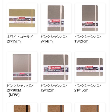
ホワイトゴールド
ピンクシャンパン
ピンクシャンパン
21×15cm
9×14cm
13×21cm
ピンクシャンパン
ピンクシャンパン
ピンクシャンパン
21×30CM
12×12cm
21×15cm
【NEW!】