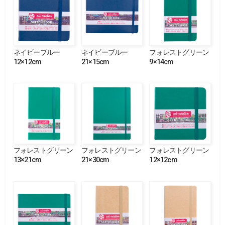
ネイビーブルー
ネイビーブルー
フォレストグリーン
12×12cm
21×15cm
9×14cm
フォレストグリーン
フォレストグリーン
フォレストグリーン
13×21cm
21×30cm
12×12cm