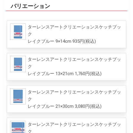
バリエーション
ターレンスアートクリエーションスケッチブッ
ク
レイクブルー 9×14cm 935円(税込)
ターレンスアートクリエーションスケッチブッ
ク
レイクブルー 13×21cm 1,760円(税込)
ターレンスアートクリエーションスケッチブッ
ク
レイクブルー 21×30cm 3,080円(税込)
ターレンスアートクリエーションスケッチブッ
ク