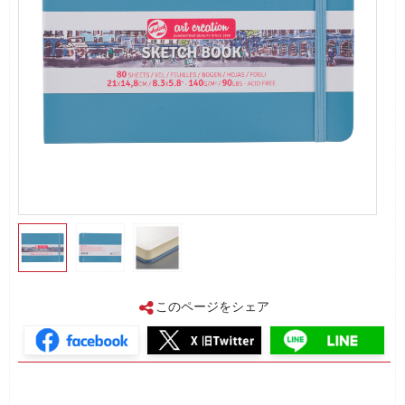
このページをシェア