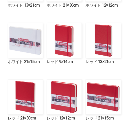
ホワイト 13×21cm
ホワイト 21×30cm
ホワイト 12×12cm
ホワイト 21×15cm
レッド 9×14cm
レッド 13×21cm
レッド 21×30cm
レッド 12×12cm
レッド 21×15cm