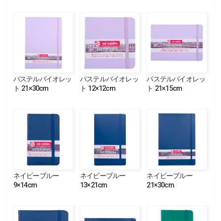
パステルバイオレッ
パステルバイオレッ
パステルバイオレッ
ト 21×30cm
ト 12×12cm
ト 21×15cm
ネイビーブルー
ネイビーブルー
ネイビーブルー
9×14cm
13×21cm
21×30cm