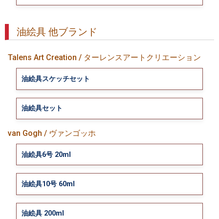
油絵具 他ブランド
Talens Art Creation / ターレンスアートクリエーション
油絵具スケッチセット
油絵具セット
van Gogh / ヴァンゴッホ
油絵具6号 20ml
油絵具10号 60ml
油絵具 200ml