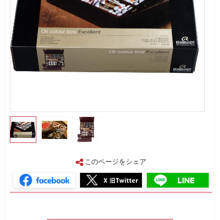
このページをシェア