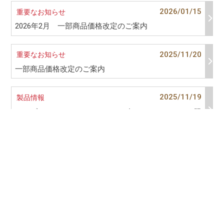
2026/01/15
重要なお知らせ
2026年2月 一部商品価格改定のご案内
2025/11/20
重要なお知らせ
一部商品価格改定のご案内
2025/11/19
製品情報
レンブラント ソフトパステル120色ハーフスティック限
定発売のご案内
- いつも心に芸術を -
株式会社ターレンスジャパン