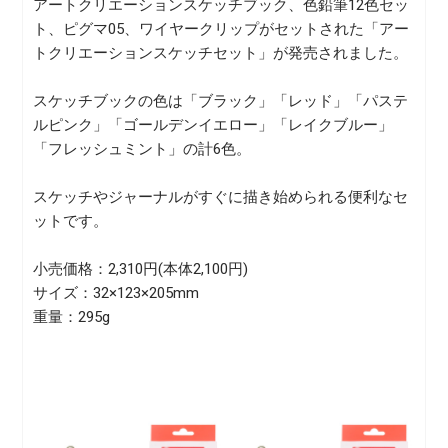
アートクリエーションスケッチブック、色鉛筆12色セッ
ト、ピグマ05、ワイヤークリップがセットされた「アー
トクリエーションスケッチセット」が発売されました。
スケッチブックの色は「ブラック」「レッド」「パステ
ルピンク」「ゴールデンイエロー」「レイクブルー」
「フレッシュミント」の計6色。
スケッチやジャーナルがすぐに描き始められる便利なセ
ットです。
小売価格：2,310円(本体2,100円)
サイズ：32×123×205mm
重量：295g