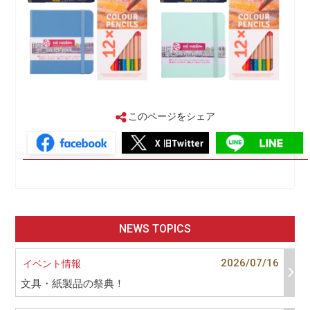
このページをシェア
NEWS TOPICS
2026/07/16
イベント情報
文具・紙製品の祭典！