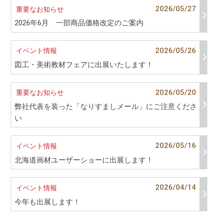
2026/05/27
重要なお知らせ
2026年6月 一部商品価格改定のご案内
2026/05/26
イベント情報
図工・美術教材フェアに出展いたします！
2026/05/20
重要なお知らせ
弊社代表を装った「なりすましメール」にご注意くださ
い
2026/05/16
イベント情報
北海道画材ユーザーショーに出展します！
2026/04/14
イベント情報
今年も出展します！