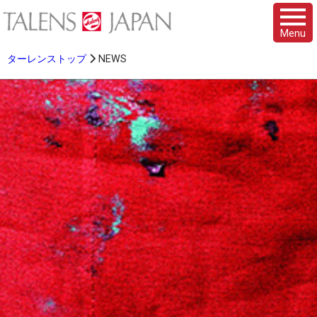
Menu
ターレンストップ
NEWS