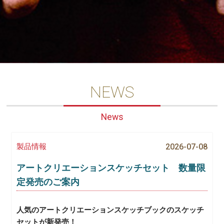
NEWS
News
製品情報
2026-07-08
アートクリエーションスケッチセット 数量限
定発売のご案内
人気のアートクリエーションスケッチブックのスケッチ
セットが新発売！