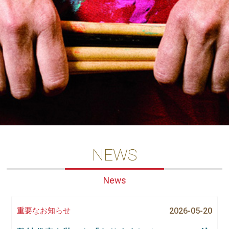
NEWS
News
重要なお知らせ
2026-05-20