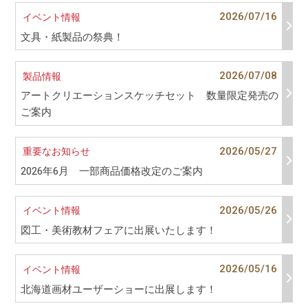
2026/07/16
イベント情報
文具・紙製品の祭典！
2026/07/08
製品情報
アートクリエーションスケッチセット 数量限定発売の
ご案内
2026/05/27
重要なお知らせ
2026年6月 一部商品価格改定のご案内
2026/05/26
イベント情報
図工・美術教材フェアに出展いたします！
2026/05/16
イベント情報
北海道画材ユーザーショーに出展します！