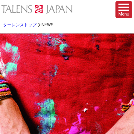
Menu
ターレンストップ
NEWS