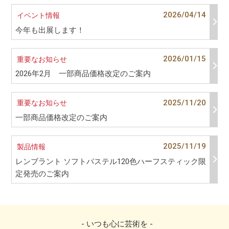
2026/04/14
イベント情報
今年も出展します！
2026/01/15
重要なお知らせ
2026年2月 一部商品価格改定のご案内
2025/11/20
重要なお知らせ
一部商品価格改定のご案内
2025/11/19
製品情報
レンブラント ソフトパステル120色ハーフスティック限
定発売のご案内
- いつも心に芸術を -