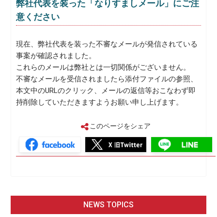
弊社代表を装った「なりすましメール」にご注
意ください
現在、弊社代表を装った不審なメールが発信されている
事案が確認されました。
これらのメールは弊社とは一切関係がございません。
不審なメールを受信されましたら添付ファイルの参照、
本文中のURLのクリック、メールの返信等おこなわず即
持削除していただきますようお願い申し上げます。
このページをシェア
NEWS TOPICS