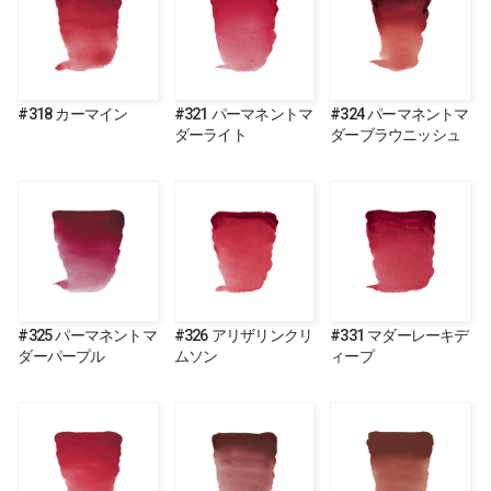
#318 カーマイン
#321 パーマネントマ
#324 パーマネントマ
ダーライト
ダーブラウニッシュ
#325 パーマネントマ
#326 アリザリンクリ
#331 マダーレーキデ
ダーパープル
ムソン
ィープ