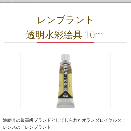
レンブラント
透明水彩絵具 10ml
油絵具の最高級ブランドとしてしられたオランダロイヤルター
レンスの「レンブラント」。