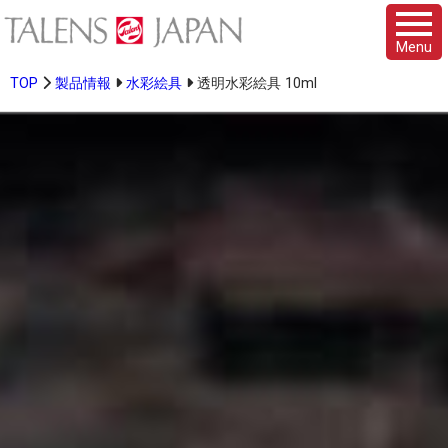
Menu
TOP
製品情報
水彩絵具
透明水彩絵具 10ml