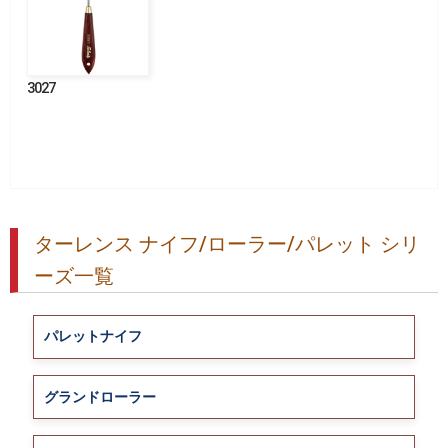
3027
ターレンス ナイフ/ローラー/パレット シリ
ーズ一覧
パレットナイフ
グランドローラー