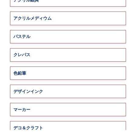
アクリル絵具
アクリルメディウム
パステル
クレパス
色鉛筆
デザインインク
マーカー
デコ＆クラフト