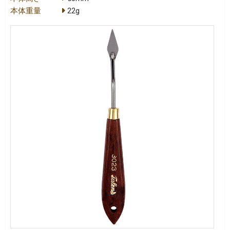
本体重量
22g