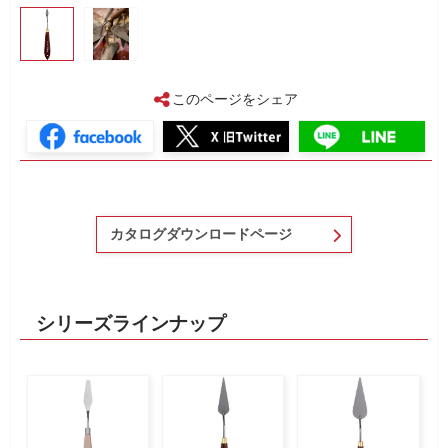
このページをシェア
カタログダウンロードページ
シリーズラインナップ