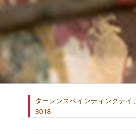
ターレンスペインティングナイ
3018