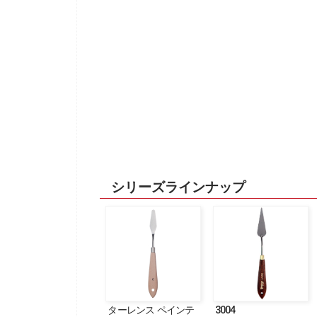
シリーズラインナップ
ターレンス ペインテ
3004