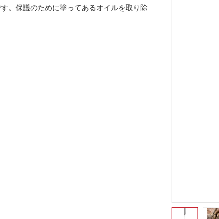
です。保護のために塗ってあるオイルを取り除