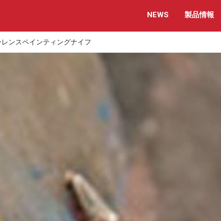
NEWS
製品情報
レンスペインティングナイフ