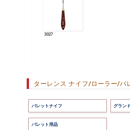
3027
ターレンス ナイフ/ローラー/パ
パレットナイフ
グラン
パレット用品