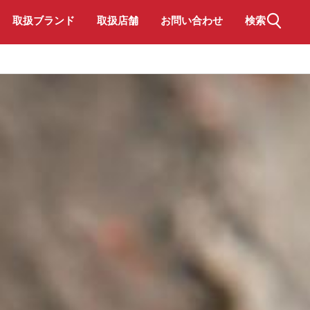
取扱ブランド
取扱店舗
お問い合わせ
検索