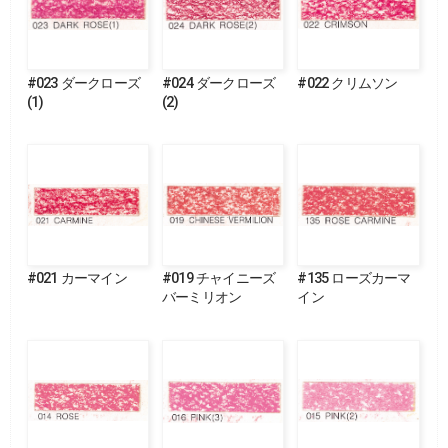
#023 ダークローズ
#024 ダークローズ
#022 クリムソン
(1)
(2)
#021 カーマイン
#019 チャイニーズ
#135 ローズカーマ
バーミリオン
イン