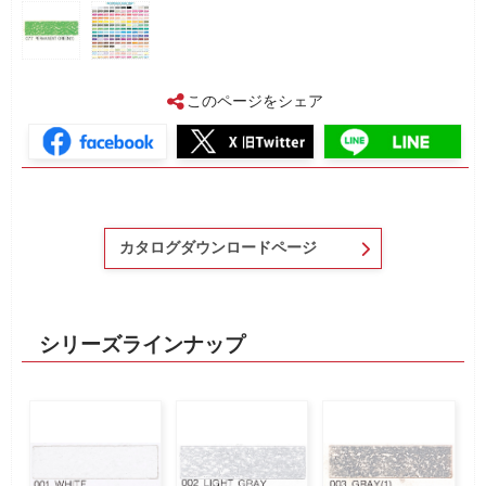
このページをシェア
カタログダウンロードページ
シリーズラインナップ