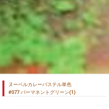
ヌーベルカレーパステル単色
#077 パーマネントグリーン(1)