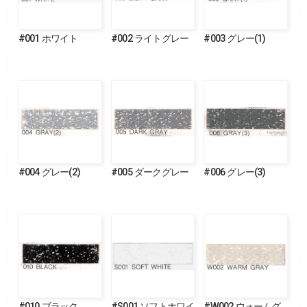
#001 ホワイト
#002 ライトグレー
#003 グレー(1)
#004 グレー(2)
#005 ダークグレー
#006 グレー(3)
#010 ブラック
#S001 ソフトホワイ
#W002 ウォームグ