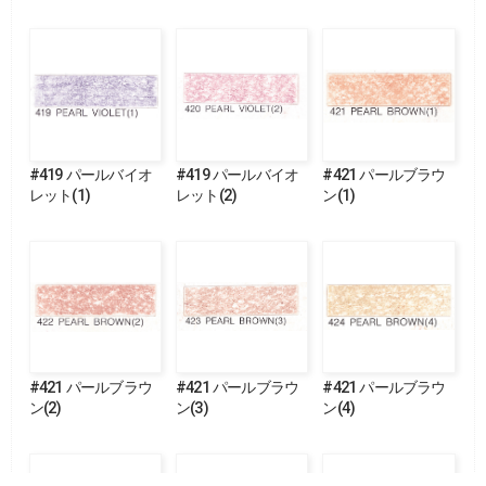
#419 パールバイオ
#419 パールバイオ
#421 パールブラウ
レット(1)
レット(2)
ン(1)
#421 パールブラウ
#421 パールブラウ
#421 パールブラウ
ン(2)
ン(3)
ン(4)