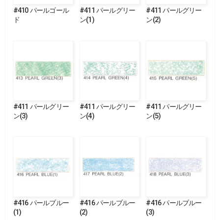
#410 パールゴール
#411 パールグリー
#411 パールグリー
ド
ン(1)
ン(2)
#411 パールグリー
#411 パールグリー
#411 パールグリー
ン(3)
ン(4)
ン(5)
#416 パールブルー
#416 パールブルー
#416 パールブルー
(1)
(2)
(3)