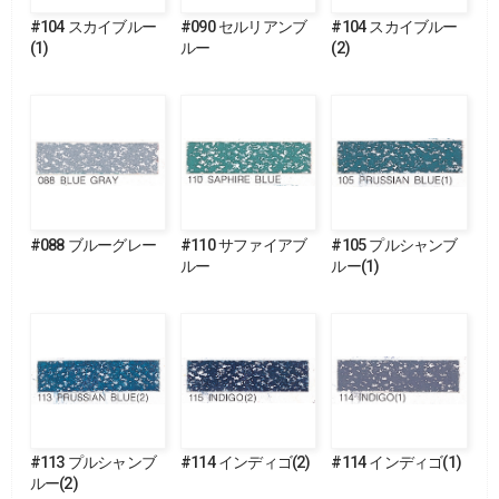
#104 スカイブルー
#090 セルリアンブ
#104 スカイブルー
(1)
ルー
(2)
#088 ブルーグレー
#110 サファイアブ
#105 プルシャンブ
ルー
ルー(1)
#113 プルシャンブ
#114 インディゴ(2)
#114 インディゴ(1)
ルー(2)