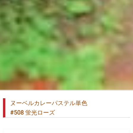
ヌーベルカレーパステル単色
#508 蛍光ローズ