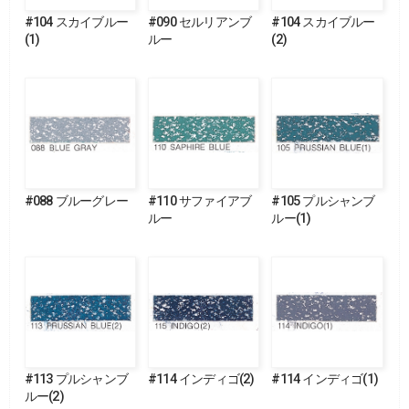
#104 スカイブルー
#090 セルリアンブ
#104 スカイブルー
(1)
ルー
(2)
#088 ブルーグレー
#110 サファイアブ
#105 プルシャンブ
ルー
ルー(1)
#113 プルシャンブ
#114 インディゴ(2)
#114 インディゴ(1)
ルー(2)