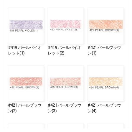
#419 パールバイオ
#419 パールバイオ
#421 パールブラウ
レット(1)
レット(2)
ン(1)
#421 パールブラウ
#421 パールブラウ
#421 パールブラウ
ン(2)
ン(3)
ン(4)