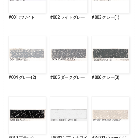
#001 ホワイト
#002 ライトグレー
#003 グレー(1)
#004 グレー(2)
#005 ダークグレー
#006 グレー(3)
#010 ブラック
#S001 ソフトホワイ
#W002 ウォームグ