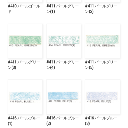
#410 パールゴール
#411 パールグリー
#411 パールグリー
ド
ン(1)
ン(2)
#411 パールグリー
#411 パールグリー
#411 パールグリー
ン(3)
ン(4)
ン(5)
#416 パールブルー
#416 パールブルー
#416 パールブルー
(1)
(2)
(3)