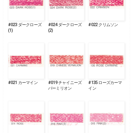
#023 ダークローズ
#024 ダークローズ
#022 クリムソン
(1)
(2)
#021 カーマイン
#019 チャイニーズ
#135 ローズカーマ
バーミリオン
イン