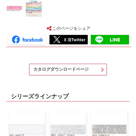
このページをシェア
カタログダウンロードページ
シリーズラインナップ