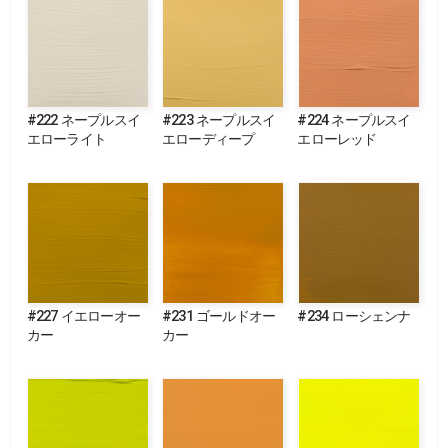
#222 ネープルスイ
#223 ネープルスイ
#224 ネープルスイ
エローライト
エローディープ
エローレッド
#227 イエローオー
#231 ゴールドオー
#234 ローシェンナ
カー
カー