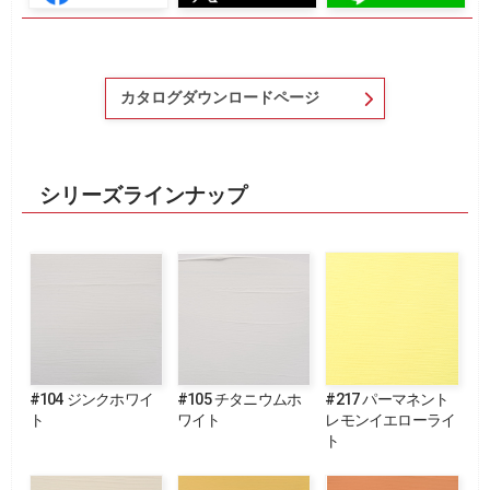
カタログダウンロードページ
シリーズラインナップ
#104 ジンクホワイ
#105 チタニウムホ
#217 パーマネント
ト
ワイト
レモンイエローライ
ト