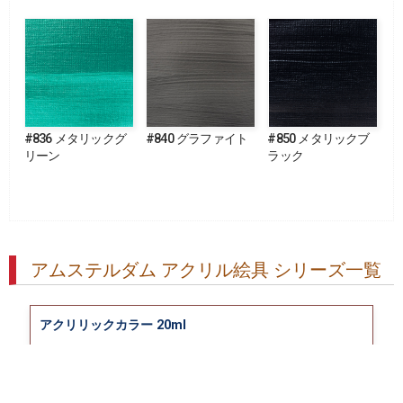
#836 メタリックグ
#840 グラファイト
#850 メタリックブ
リーン
ラック
アムステルダム アクリル絵具 シリーズ一覧
アクリリックカラー 20ml
アクリリックカラー 500ml