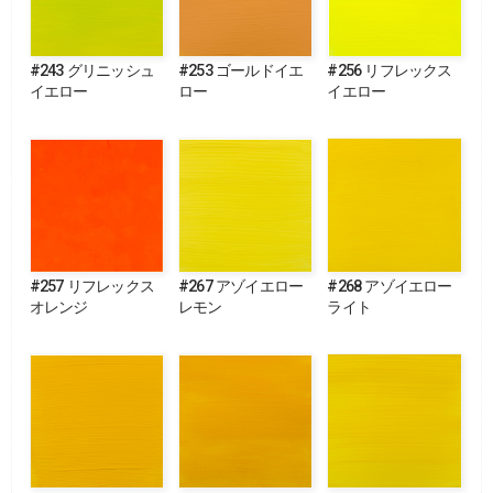
#243 グリニッシュ
#253 ゴールドイエ
#256 リフレックス
イエロー
ロー
イエロー
#257 リフレックス
#267 アゾイエロー
#268 アゾイエロー
オレンジ
レモン
ライト