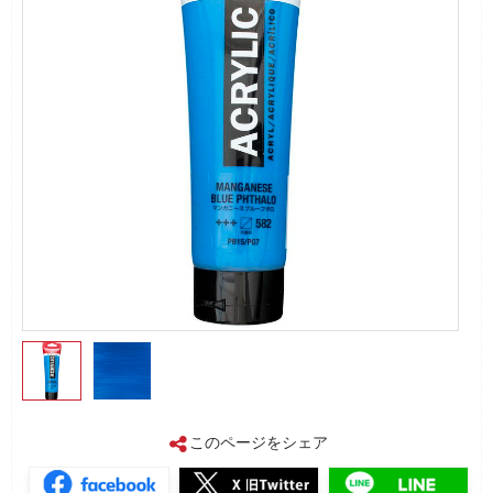
このページをシェア