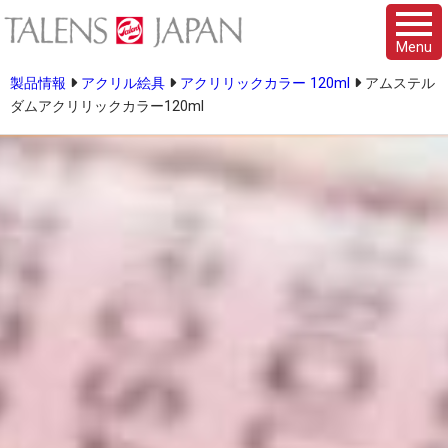
Menu
製品情報
アクリル絵具
アクリリックカラー 120ml
アムステル
ダムアクリリックカラー120ml