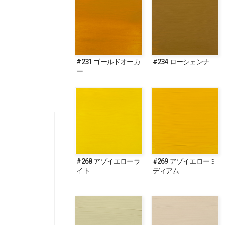
#231 ゴールドオーカ
#234 ローシェンナ
ー
#268 アゾイエローラ
#269 アゾイエローミ
イト
ディアム