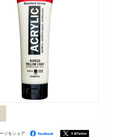
ージをシェア