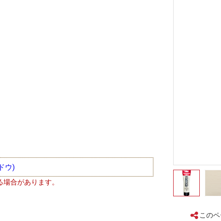
ドウ)
る場合があります。
このペ