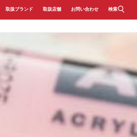
取扱ブランド
取扱店舗
お問い合わせ
検索