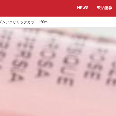
NEWS
製品情報
ムアクリリックカラー120ml