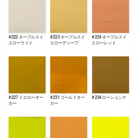
#222 ネープルスイ
#223 ネープルスイ
#224 ネープルスイ
エローライト
エローディープ
エローレッド
#227 イエローオー
#231 ゴールドオー
#234 ローシェンナ
カー
カー