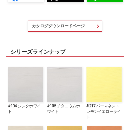
カタログダウンロードページ
シリーズラインナップ
#104 ジンクホワイ
#105 チタニウムホ
#217 パーマネント
ト
ワイト
レモンイエローライ
ト