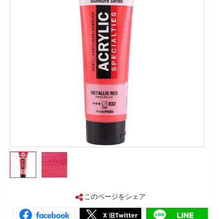
このページをシェア