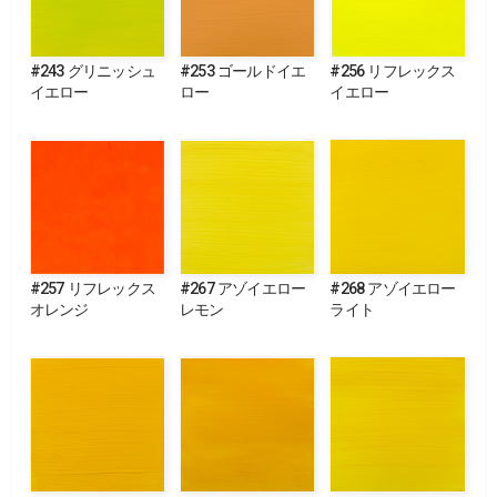
#243 グリニッシュ
#253 ゴールドイエ
#256 リフレックス
イエロー
ロー
イエロー
#257 リフレックス
#267 アゾイエロー
#268 アゾイエロー
オレンジ
レモン
ライト