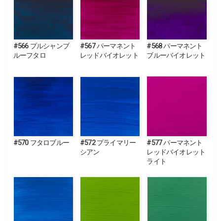
#566 プルシャンブ
#567 パーマネント
#568 パーマネント
ルーフタロ
レッドバイオレット
ブルーバイオレット
#570 フタロブルー
#572 プライマリー
#577 パーマネント
シアン
レッドバイオレット
ライト