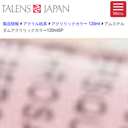
Menu
製品情報
アクリル絵具
アクリリックカラー 120ml
アムステル
ダムアクリリックカラー120mlSP