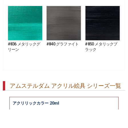
#836 メタリックグ
#840 グラファイト
#850 メタリックブ
リーン
ラック
アムステルダム アクリル絵具 シリーズ一覧
アクリリックカラー 20ml
アクリリックカラー 500ml