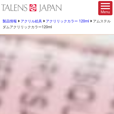
Menu
製品情報
アクリル絵具
アクリリックカラー 120ml
アムステル
ダムアクリリックカラー120ml