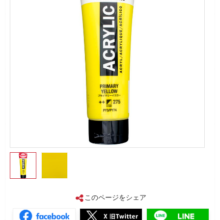
このページをシェア