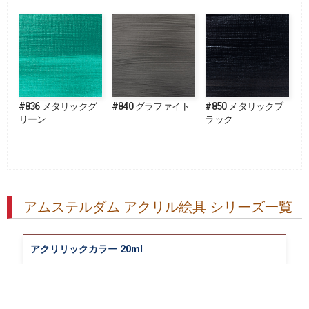
#836 メタリックグ
#840 グラファイト
#850 メタリックブ
リーン
ラック
アムステルダム アクリル絵具 シリーズ一覧
アクリリックカラー 20ml
アクリリックカラー 500ml