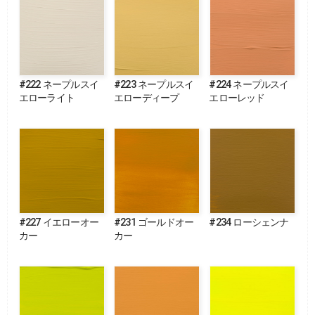
#222 ネープルスイ
#223 ネープルスイ
#224 ネープルスイ
エローライト
エローディープ
エローレッド
#227 イエローオー
#231 ゴールドオー
#234 ローシェンナ
カー
カー