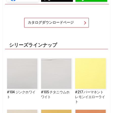
カタログダウンロードページ
シリーズラインナップ
#104 ジンクホワイ
#105 チタニウムホ
#217 パーマネント
ト
ワイト
レモンイエローライ
ト