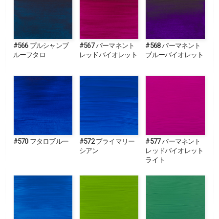
#566 プルシャンブ
#567 パーマネント
#568 パーマネント
ルーフタロ
レッドバイオレット
ブルーバイオレット
#570 フタロブルー
#572 プライマリー
#577 パーマネント
シアン
レッドバイオレット
ライト