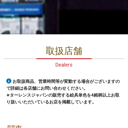
取扱店舗
Dealers
お取扱商品、営業時間等が変動する場合がございますの
で詳細は各店舗にお問い合わせください。
※ターレンスジャパンの販売する絵具単色を4銘柄以上お取
り扱いいただいているお店を掲載しています。