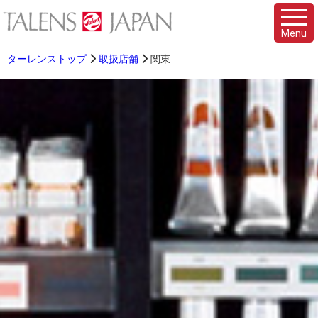
Menu
ターレンストップ
取扱店舗
関東