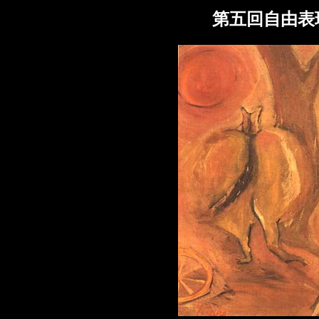
第五回自由表