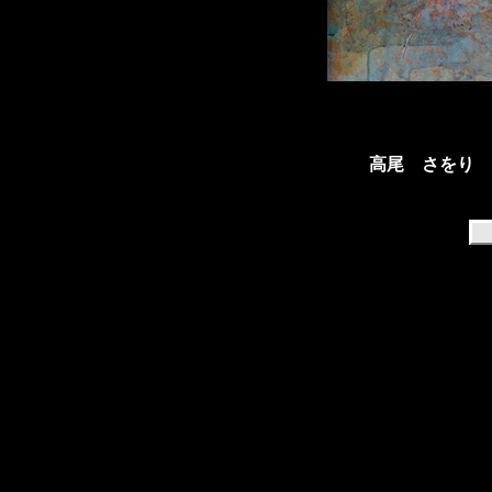
高尾 さをり (