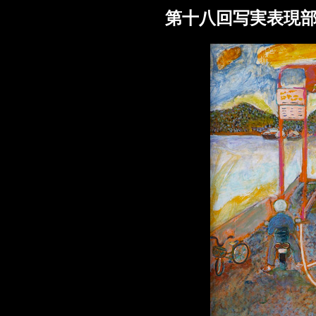
第十八回写実表現