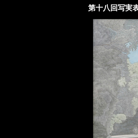
第十八回写実