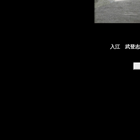
入江 武登志